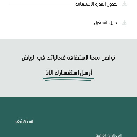
جدول القدرة الاستيعابية
دليل التشغيل
تواصل معنا لاستضافة فعالياتك في الرياض
أرسل استفسارك الآن
استكشف
الفعاليات القائمة