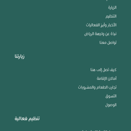
الزيارة
التنظيم
الأخبار وأبرز الفعاليات
نبذة عن واجهة الرياض
تواصل معنا
زيارتنا
كيف تصل إلى هنا
أماكن الإقامة
تجارب الطعام والمشروبات
التسوق
الوصول
تنظيم فعالية