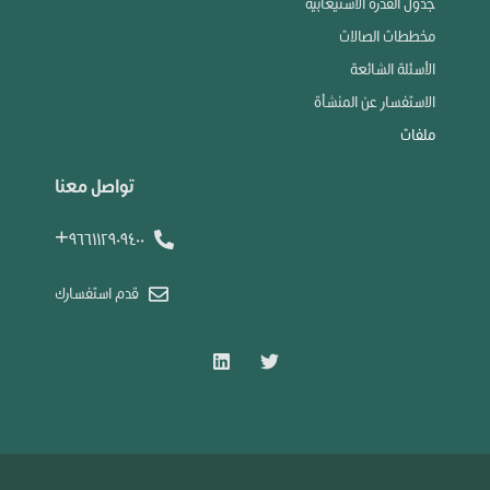
جدول القدرة الاستيعابية
مخططات الصالات
الأسئلة الشائعة
الاستفسار عن المنشأة
ملفات
تواصل معنا
٩٦٦١١٢٩٠٩٤٠٠+
قدم استفسارك