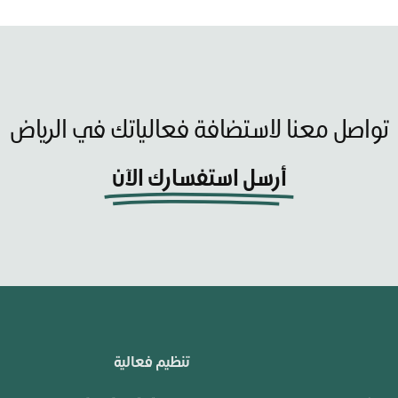
تواصل معنا لاستضافة فعالياتك في الرياض
أرسل استفسارك الآن
تنظيم فعالية