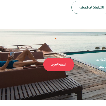
الاتجاهات إلى الموقع
ائعة مع
اعرف المزيد
حصل على