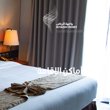
أماكن الإقامة